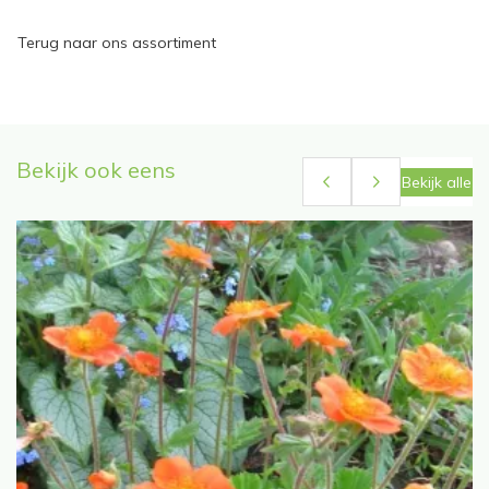
Terug naar ons assortiment
Bekijk ook eens
Bekijk alle