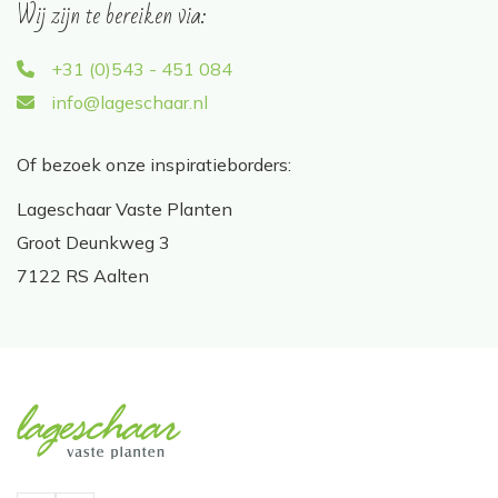
Wij zijn te bereiken via:
+31 (0)543 - 451 084
info@lageschaar.nl
Of bezoek onze inspiratieborders:
Lageschaar Vaste Planten
Groot Deunkweg 3
7122 RS Aalten