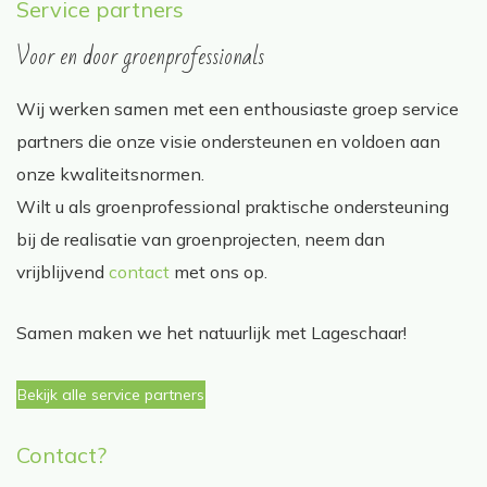
Service partners
Voor en door groenprofessionals
Wij werken samen met een enthousiaste groep service
partners die onze visie ondersteunen en voldoen aan
onze kwaliteitsnormen.
Wilt u als groenprofessional praktische ondersteuning
bij de realisatie van groenprojecten, neem dan
vrijblijvend
contact
met ons op.
Samen maken we het natuurlijk met Lageschaar!
Bekijk alle service partners
Contact?