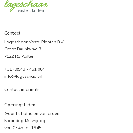
Contact
Lageschaar Vaste Planten B.V.
Groot Deunkweg 3
7122 RS Aalten
+31 (0)543 - 451 084
info@lageschaar.nl
Contact informatie
Openingstijden
(voor het afhalen van orders)
Maandag t/m vrijdag
van 07:45 tot 16:45