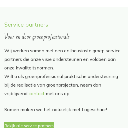
Service partners
Voor en door groenprofessionals
Wij werken samen met een enthousiaste groep service
partners die onze visie ondersteunen en voldoen aan
onze kwaliteitsnormen.
Wilt u als groenprofessional praktische ondersteuning
bij de realisatie van groenprojecten, neem dan
vrijblijvend
contact
met ons op.
Samen maken we het natuurlijk met Lageschaar!
Bekijk alle service partners