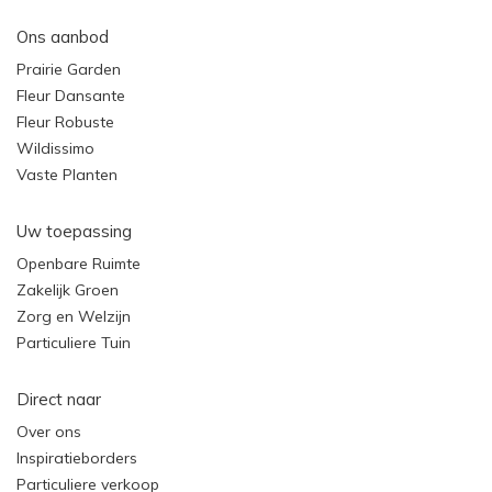
Ons aanbod
Prairie Garden
Fleur Dansante
Fleur Robuste
Wildissimo
Vaste Planten
Uw toepassing
Openbare Ruimte
Zakelijk Groen
Zorg en Welzijn
Particuliere Tuin
Direct naar
Over ons
Inspiratieborders
Particuliere verkoop