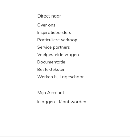
Direct naar
Over ons
Inspiratieborders
Particuliere verkoop
Service partners
Veelgestelde vragen
Documentatie
Bestekteksten
Werken bij Lageschaar
Mijn Account
Inloggen - Klant worden