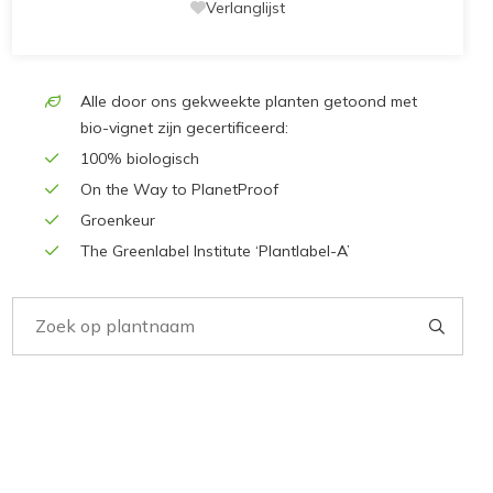
Verlanglijst
Alle door ons gekweekte planten getoond met
bio-vignet zijn gecertificeerd:
100% biologisch
On the Way to PlanetProof
Groenkeur
The Greenlabel Institute ‘Plantlabel-A’