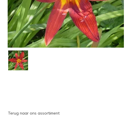
Terug naar ons assortiment