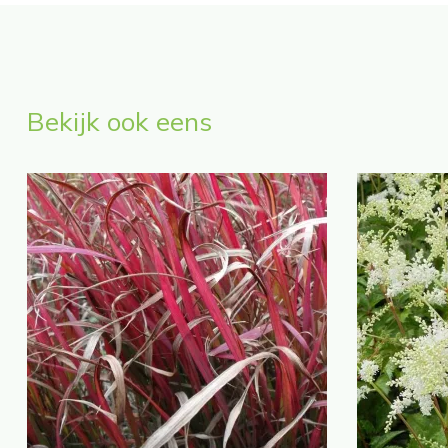
Bekijk ook eens