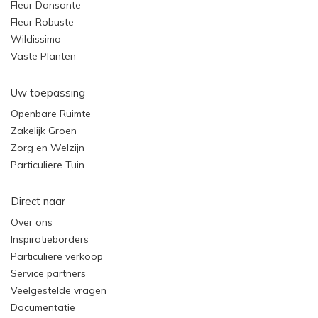
Fleur Dansante
Fleur Robuste
Wildissimo
Vaste Planten
Uw toepassing
Openbare Ruimte
Zakelijk Groen
Zorg en Welzijn
Particuliere Tuin
Direct naar
Over ons
Inspiratieborders
Particuliere verkoop
Service partners
Veelgestelde vragen
Documentatie