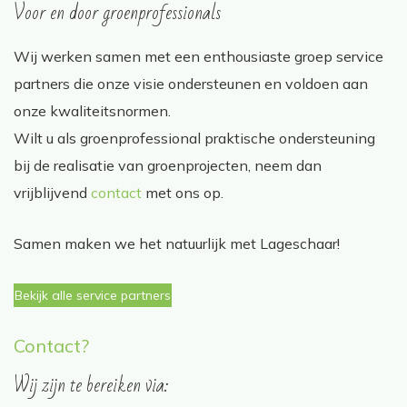
Voor en door groenprofessionals
Wij werken samen met een enthousiaste groep service
partners die onze visie ondersteunen en voldoen aan
onze kwaliteitsnormen.
Wilt u als groenprofessional praktische ondersteuning
bij de realisatie van groenprojecten, neem dan
vrijblijvend
contact
met ons op.
Samen maken we het natuurlijk met Lageschaar!
Bekijk alle service partners
Contact?
Wij zijn te bereiken via: