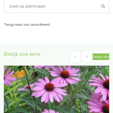
Terug naar ons assortiment
Bekijk ook eens
Bekijk alle