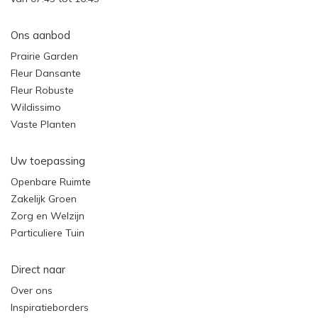
Ons aanbod
Prairie Garden
Fleur Dansante
Fleur Robuste
Wildissimo
Vaste Planten
Uw toepassing
Openbare Ruimte
Zakelijk Groen
Zorg en Welzijn
Particuliere Tuin
Direct naar
Over ons
Inspiratieborders