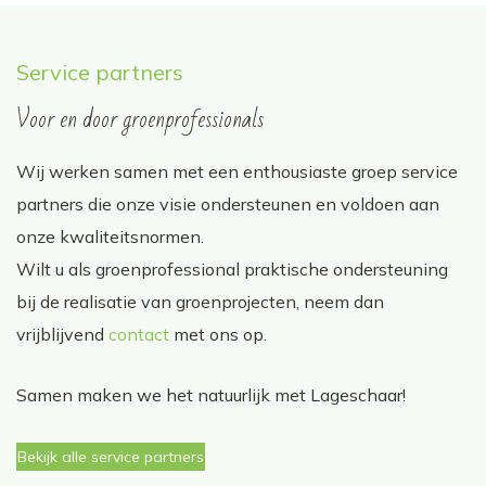
Service partners
Voor en door groenprofessionals
Wij werken samen met een enthousiaste groep service
partners die onze visie ondersteunen en voldoen aan
onze kwaliteitsnormen.
Wilt u als groenprofessional praktische ondersteuning
bij de realisatie van groenprojecten, neem dan
vrijblijvend
contact
met ons op.
Samen maken we het natuurlijk met Lageschaar!
Bekijk alle service partners