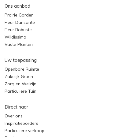
Ons aanbod
Prairie Garden
Fleur Dansante
Fleur Robuste
Wildissimo
Vaste Planten
Uw toepassing
Openbare Ruimte
Zakelijk Groen
Zorg en Welzijn
Particuliere Tuin
Direct naar
Over ons
Inspiratieborders
Particuliere verkoop