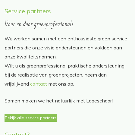
Service partners
Voor en door groenprofessionals
Wij werken samen met een enthousiaste groep service
partners die onze visie ondersteunen en voldoen aan
onze kwaliteitsnormen.
Wilt u als groenprofessional praktische ondersteuning
bij de realisatie van groenprojecten, neem dan
vrijblijvend
contact
met ons op.
Samen maken we het natuurlijk met Lageschaar!
Bekijk alle service partners
Contact?