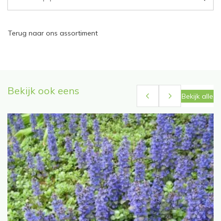
Terug naar ons assortiment
Bekijk ook eens
Bekijk alle