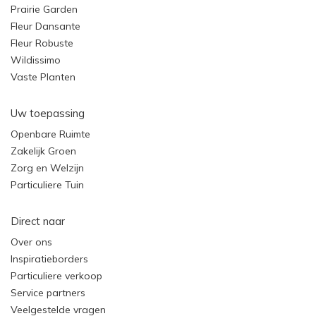
Prairie Garden
Fleur Dansante
Fleur Robuste
Wildissimo
Vaste Planten
Uw toepassing
Openbare Ruimte
Zakelijk Groen
Zorg en Welzijn
Particuliere Tuin
Direct naar
Over ons
Inspiratieborders
Particuliere verkoop
Service partners
Veelgestelde vragen