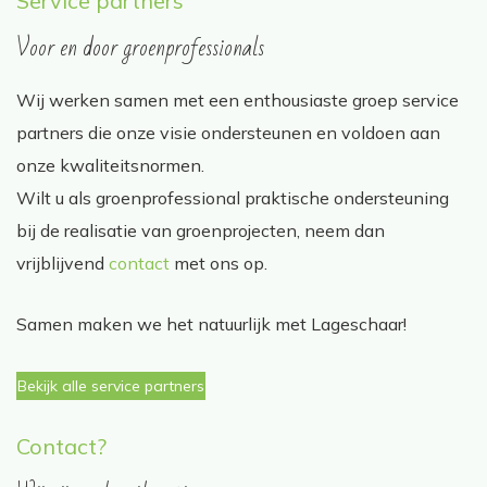
Service partners
Voor en door groenprofessionals
Wij werken samen met een enthousiaste groep service
partners die onze visie ondersteunen en voldoen aan
onze kwaliteitsnormen.
Wilt u als groenprofessional praktische ondersteuning
bij de realisatie van groenprojecten, neem dan
vrijblijvend
contact
met ons op.
Samen maken we het natuurlijk met Lageschaar!
Bekijk alle service partners
Contact?