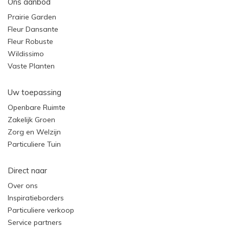
Ons aanbod
Prairie Garden
Fleur Dansante
Fleur Robuste
Wildissimo
Vaste Planten
Uw toepassing
Openbare Ruimte
Zakelijk Groen
Zorg en Welzijn
Particuliere Tuin
Direct naar
Over ons
Inspiratieborders
Particuliere verkoop
Service partners