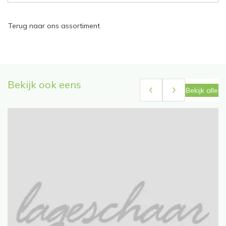
Terug naar ons assortiment
Bekijk ook eens
Bekijk alle