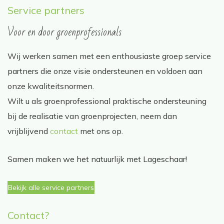
Service partners
Voor en door groenprofessionals
Wij werken samen met een enthousiaste groep service
partners die onze visie ondersteunen en voldoen aan
onze kwaliteitsnormen.
Wilt u als groenprofessional praktische ondersteuning
bij de realisatie van groenprojecten, neem dan
vrijblijvend
contact
met ons op.
Samen maken we het natuurlijk met Lageschaar!
Bekijk alle service partners
Contact?